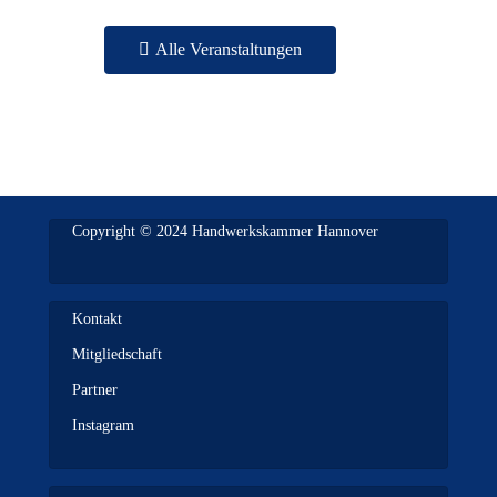
Alle Veranstaltungen
Copyright © 2024 Handwerkskammer Hannover
Kontakt
Mitgliedschaft
Partner
Instagram