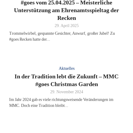
#goes vom 25.04.2025 – Meisterliche
Unterstützung am Ehrenamtsspieltag der
Recken
29. April 2025
Trommelwirbel, gespannte Gesichter, Anwurf, großer Jubel! Zu
#goes Recken hatte der...
Aktuelles
In der Tradition lebt die Zukunft – MMC
#goes Christmas Garden
29. November 2024
Im Jahr 2024 gab es viele richtungsweisende Veränderungen im
MMC. Doch eine Tradition bleibt...