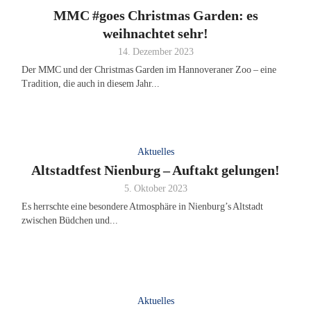
MMC #goes Christmas Garden: es
weihnachtet sehr!
14. Dezember 2023
Der MMC und der Christmas Garden im Hannoveraner Zoo – eine
Tradition, die auch in diesem Jahr...
Aktuelles
Altstadtfest Nienburg – Auftakt gelungen!
5. Oktober 2023
Es herrschte eine besondere Atmosphäre in Nienburg’s Altstadt
zwischen Büdchen und...
Aktuelles