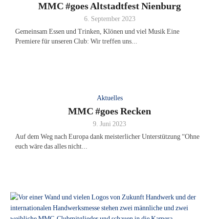
MMC #goes Altstadtfest Nienburg
6. September 2023
Gemeinsam Essen und Trinken, Klönen und viel Musik Eine
Premiere für unseren Club: Wir treffen uns...
Aktuelles
MMC #goes Recken
9. Juni 2023
Auf dem Weg nach Europa dank meisterlicher Unterstützung “Ohne
euch wäre das alles nicht...