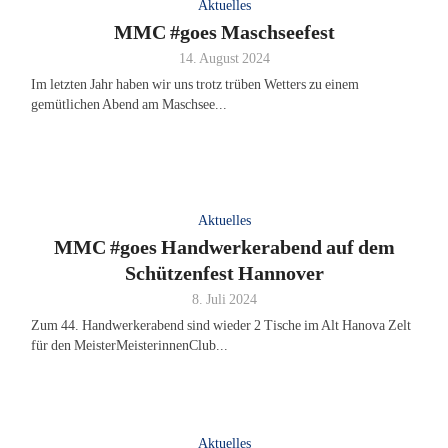
Aktuelles
MMC #goes Maschseefest
14. August 2024
Im letzten Jahr haben wir uns trotz trüben Wetters zu einem
gemütlichen Abend am Maschsee...
Aktuelles
MMC #goes Handwerkerabend auf dem
Schützenfest Hannover
8. Juli 2024
Zum 44. Handwerkerabend sind wieder 2 Tische im Alt Hanova Zelt
für den MeisterMeisterinnenClub...
Aktuelles