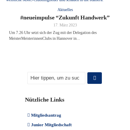
Aktuelles
#neueimpulse “Zukunft Handwerk”
17. März 2023
Um 7.26 Uhr setzt sich der Zug mit der Delegation des
MeisterMeisterinnenClubs in Hannover in...
Nützliche Links
Mitgliedsantrag
Junior Mitgliedschaft