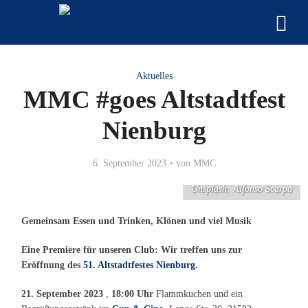
Aktuelles
MMC #goes Altstadtfest
Nienburg
6. September 2023
von
MMC
Unsplash: Alfonso Scarpa
Gemeinsam Essen und Trinken, Klönen und viel Musik
Eine Premiere für unseren Club: Wir treffen uns zur
Eröffnung des
51. Altstadtfestes Nienburg.
21. September 2023
,
18:00 Uhr
Flammkuchen und ein