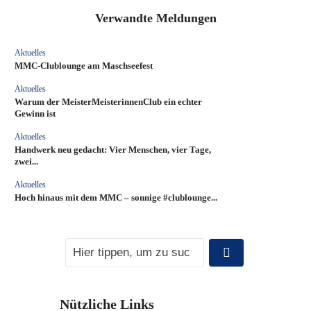
Verwandte Meldungen
Aktuelles
MMC‑Clublounge am Maschseefest
Aktuelles
Warum der MeisterMeisterinnenClub ein echter
Gewinn ist
Aktuelles
Handwerk neu gedacht: Vier Menschen, vier Tage,
zwei...
Aktuelles
Hoch hinaus mit dem MMC – sonnige #clublounge...
Nützliche Links