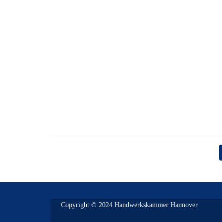
Copyright © 2024 Handwerkskammer Hannover