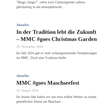
“Bingo, bingo!”, rufen zwei Clubmitglieder nahezu
gleichzeitig in das atmosphärische...
Aktuelles
In der Tradition lebt die Zukunft
– MMC #goes Christmas Garden
29. November 2024
Im Jahr 2024 gab es viele richtungsweisende Veränderungen
im MMC. Doch eine Tradition bleibt...
Aktuelles
MMC #goes Maschseefest
14. August 2024
Im letzten Jahr haben wir uns trotz trüben Wetters zu einem
gemütlichen Abend am Maschsee...