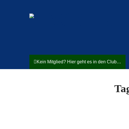
Kein Mitglied? Hier geht es in den Club…
Tag