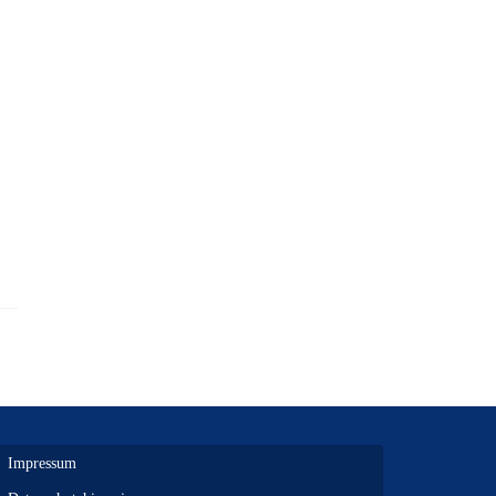
Impressum