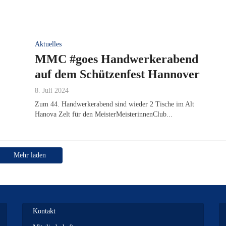
Aktuelles
MMC #goes Handwerkerabend
auf dem Schützenfest Hannover
8. Juli 2024
Zum 44. Handwerkerabend sind wieder 2 Tische im Alt
Hanova Zelt für den MeisterMeisterinnenClub...
Mehr laden
Kontakt