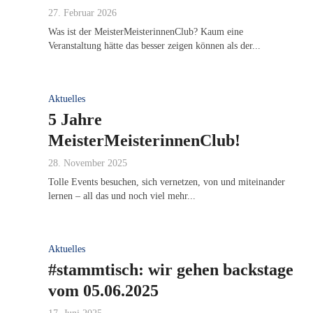
27. Februar 2026
Was ist der MeisterMeisterinnenClub? Kaum eine
Veranstaltung hätte das besser zeigen können als der...
Aktuelles
5 Jahre
MeisterMeisterinnenClub!
28. November 2025
Tolle Events besuchen, sich vernetzen, von und miteinander
lernen – all das und noch viel mehr...
Aktuelles
#stammtisch: wir gehen backstage
vom 05.06.2025