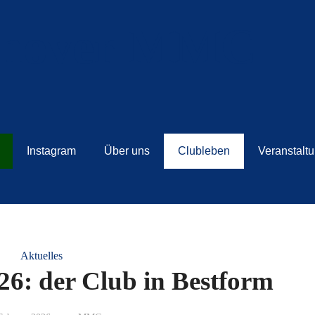
Instagram
Über uns
Clubleben
Veranstalt
Aktuelles
26: der Club in Bestform