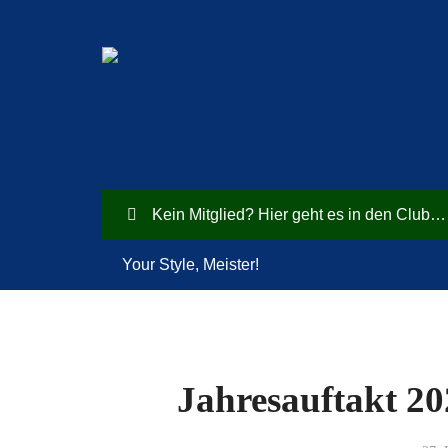
Kein Mitglied? Hier geht es in den Club…
Your Style, Meister!
Jahresauftakt 20