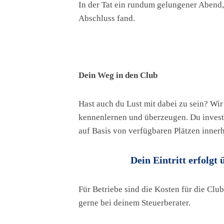
In der Tat ein rundum gelungener Abend,
Abschluss fand.
Dein Weg in den Club
Hast auch du Lust mit dabei zu sein? Wi
kennenlernen und überzeugen. Du investi
auf Basis von verfügbaren Plätzen inner
Dein Eintritt erfolgt
Für Betriebe sind die Kosten für die Club
gerne bei deinem Steuerberater.