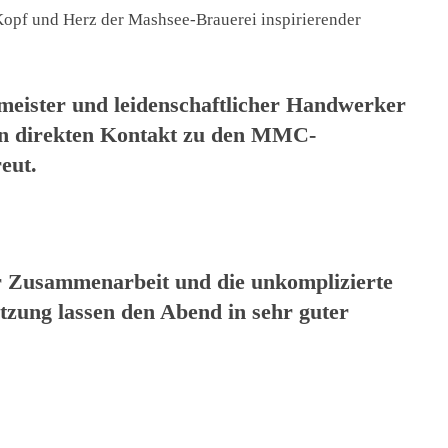
 Kopf und Herz der Mashsee-Brauerei inspirierender
meister und leidenschaftlicher Handwerker
den direkten Kontakt zu den MMC-
eut.
r Zusammenarbeit und die unkomplizierte
tzung lassen den Abend in sehr guter