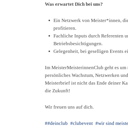
Was erwartet Dich bei uns?
Ein Netzwerk von Meister*innen, die
profitieren.
Fachliche Inputs durch Referenten 
Betriebsbesichtigungen.
Gelegenheit, bei geselligen Events 
Im MeisterMeisterinnenClub geht es um m
persönliches Wachstum, Netzwerken und
Meisterbrief ist nicht das Ende deiner K
die Zukunft!
Wir freuen uns auf dich.
#deinclub
clubevent
wir sind meiste