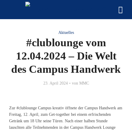
Aktuelles
#clublounge vom
12.04.2024 – Die Welt
des Campus Handwerk
23. April 2024
von
MMC
Zur #clublounge Campus kreativ öffnete der Campus Handwerk am
Freitag, 12. April, zum Get-together bei einem erfrischenden
Getränk um 18 Uhr seine Türen. Nach einer halben Stunde
lauschten alle Teilnehmenden in der Campus Handwerk Lounge