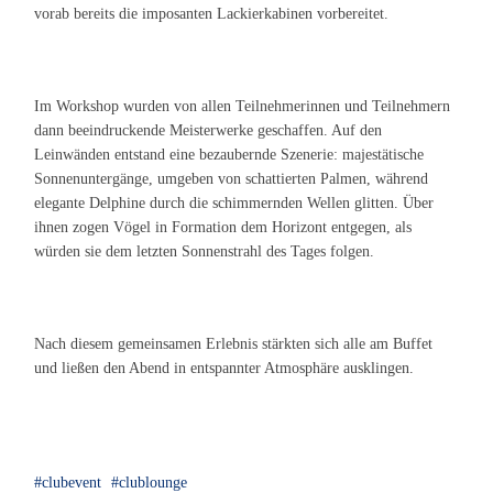
vorab bereits die imposanten Lackierkabinen vorbereitet.
Im Workshop wurden von allen Teilnehmerinnen und Teilnehmern
dann beeindruckende Meisterwerke geschaffen. Auf den
Leinwänden entstand eine bezaubernde Szenerie: majestätische
Sonnenuntergänge, umgeben von schattierten Palmen, während
elegante Delphine durch die schimmernden Wellen glitten. Über
ihnen zogen Vögel in Formation dem Horizont entgegen, als
würden sie dem letzten Sonnenstrahl des Tages folgen.
Nach diesem gemeinsamen Erlebnis stärkten sich alle am Buffet
und ließen den Abend in entspannter Atmosphäre ausklingen.
clubevent
clublounge