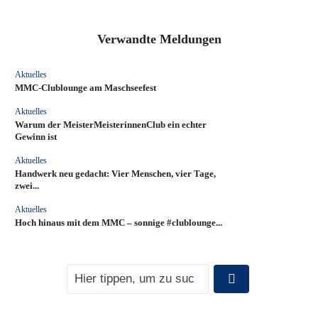
Verwandte Meldungen
Aktuelles
MMC‑Clublounge am Maschseefest
Aktuelles
Warum der MeisterMeisterinnenClub ein echter
Gewinn ist
Aktuelles
Handwerk neu gedacht: Vier Menschen, vier Tage,
zwei...
Aktuelles
Hoch hinaus mit dem MMC – sonnige #clublounge...