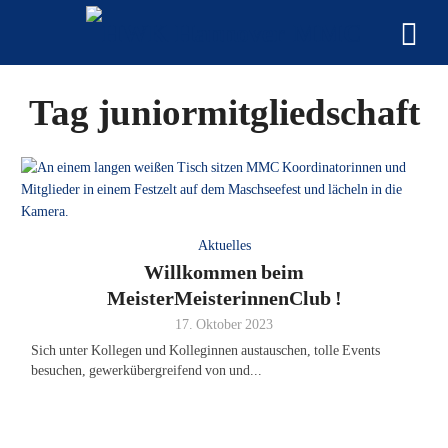
Tag juniormitgliedschaft
Aktuelles
Willkommen beim
MeisterMeisterinnenClub !
17. Oktober 2023
Sich unter Kollegen und Kolleginnen austauschen, tolle Events
besuchen, gewerkübergreifend von und...