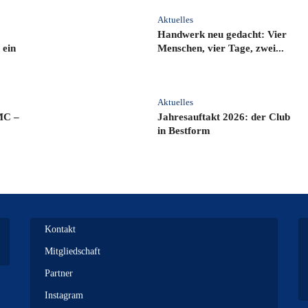
Aktuelles
Handwerk neu gedacht: Vier
 ein
Menschen, vier Tage, zwei...
Aktuelles
MC –
Jahresauftakt 2026: der Club
in Bestform
Kontakt
Mitgliedschaft
Partner
Instagram