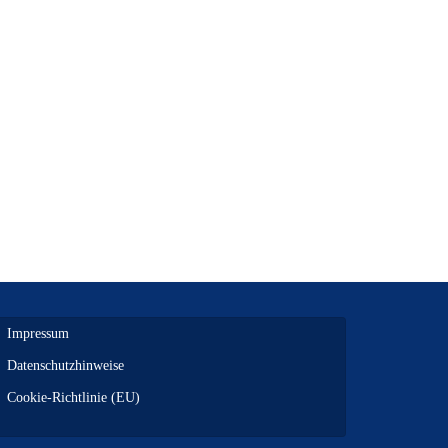
Impressum
Datenschutzhinweise
Cookie-Richtlinie (EU)