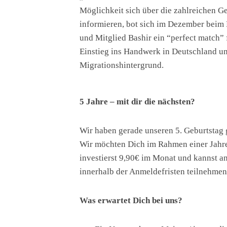
Möglichkeit sich über die zahlreichen 
informieren, bot sich im Dezember bei
und Mitglied Bashir ein “perfect match” 
Einstieg ins Handwerk in Deutschland u
Migrationshintergrund.
5 Jahre – mit dir die nächsten?
Wir haben gerade unseren 5. Geburtstag g
Wir möchten Dich im Rahmen einer Jahr
investierst 9,90€ im Monat und kannst an
innerhalb der Anmeldefristen teilnehmen.
Was erwartet Dich bei uns?