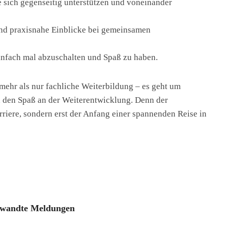
 sich gegenseitig unterstützen und voneinander
und praxisnahe Einblicke bei gemeinsamen
einfach mal abzuschalten und Spaß zu haben.
ehr als nur fachliche Weiterbildung – es geht um
 den Spaß an der Weiterentwicklung. Denn der
arriere, sondern erst der Anfang einer spannenden Reise in
wandte Meldungen