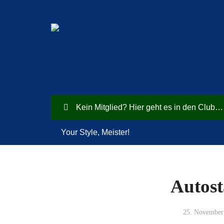
Kein Mitglied? Hier geht es in den Club…
Your Style, Meister!
Autost
25. November