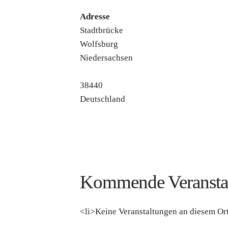
Adresse
Stadtbrücke
Wolfsburg
Niedersachsen
38440
Deutschland
Kommende Veransta
<li>Keine Veranstaltungen an diesem Ort