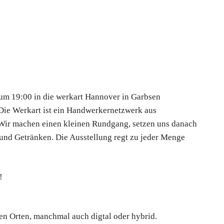
 um 19:00 in die werkart Hannover in Garbsen
. Die Werkart ist ein Handwerkernetzwerk aus
 Wir machen einen kleinen Rundgang, setzen uns danach
 und Getränken. Die Ausstellung regt zu jeder Menge
!
n Orten, manchmal auch digtal oder hybrid.