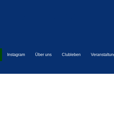
Instagram
Über uns
Clubleben
Veranstaltu