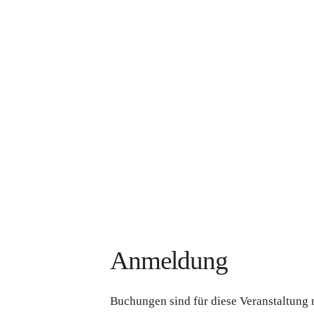
Anmeldung
Buchungen sind für diese Veranstaltung 