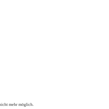
nicht mehr möglich.