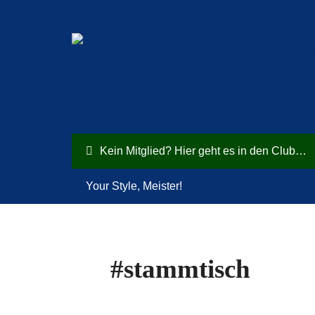
Kein Mitglied? Hier geht es in den Club…
Your Style, Meister!
#stammtisch