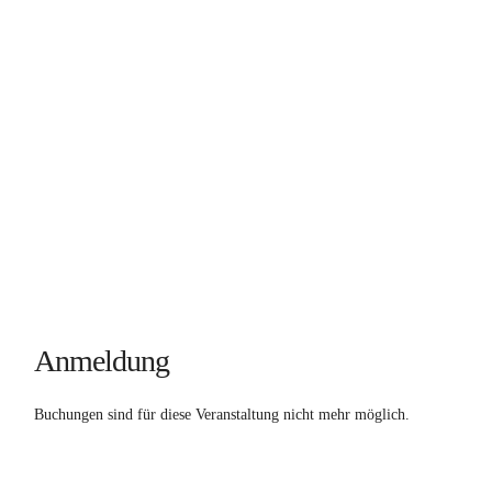
Anmeldung
Buchungen sind für diese Veranstaltung nicht mehr möglich.