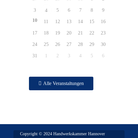
3
5
6
7
8
9
4
10
11
12
13
14
15
16
17
18
19
20
21
22
23
24
25
26
27
28
29
30
31
1
2
3
4
5
6
Alle Veranstaltungen
Copyright © 2024 Handwerkskammer Hannover