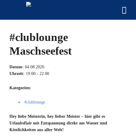
#clublounge
Maschseefest
Datum:
04.08.2026
Uhrzeit:
19:00 - 22:00
Kategorien:
#clublounge
Hey liebe Meisterin, hey lieber Meister – hier gibt es
Urlaubsflair mit Entspannung direkt am Wasser und
Köstlichkeiten aus aller Welt!