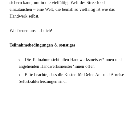
sichern kann, um in die vielfältige Welt des Streetfood
einzutauchen – eine Welt, die beinah so vielfältig ist wie das
Handwerk selbst.
Wir freuen uns auf dich!
Teilnahmebedingungen & sonstiges
Die Teilnahme steht allen Handwerksmeister*innen und
angehenden Handwerksmeister*innen offen
Bitte beachte, dass die Kosten für Deine An- und Abreise
Selbstzahlerleistungen sind.