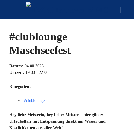
#clublounge
Maschseefest
Datum:
04.08.2026
Uhrzeit:
19:00 - 22:00
Kategorien:
#clublounge
Hey liebe Meisterin, hey lieber Meister – hier gibt es
Urlaubsflair mit Entspannung direkt am Wasser und
Köstlichkeiten aus aller Welt!