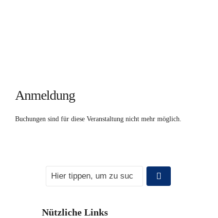
Anmeldung
Buchungen sind für diese Veranstaltung nicht mehr möglich.
Nützliche Links