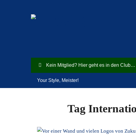
Kein Mitglied? Hier geht es in den Club…
Your Style, Meister!
Tag Internati