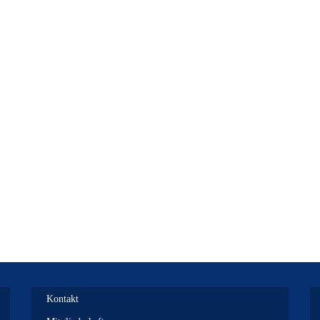
Kontakt