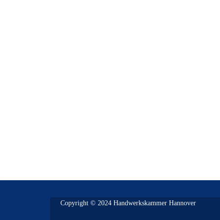
Copyright © 2024 Handwerkskammer Hannover