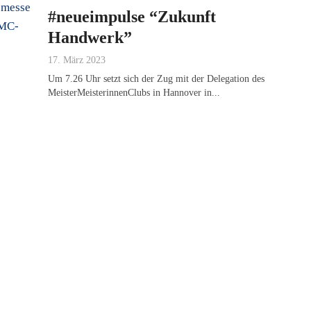
#neueimpulse “Zukunft
Handwerk”
17. März 2023
Um 7.26 Uhr setzt sich der Zug mit der Delegation des
MeisterMeisterinnenClubs in Hannover in...