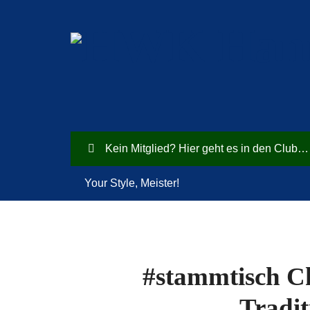
Kein Mitglied? Hier geht es in den Club…
Your Style, Meister!
#stammtisch C
Tradit