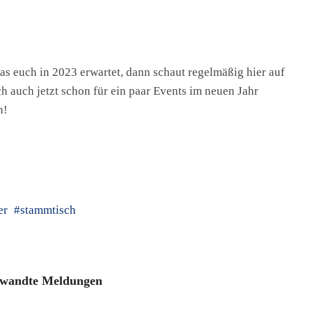
as euch in 2023 erwartet, dann schaut regelmäßig hier auf
 auch jetzt schon für ein paar Events im neuen Jahr
h!
er
stammtisch
wandte Meldungen