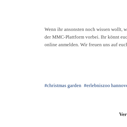
Wenn ihr ansonsten noch wissen wollt, w
der MMC-Plattform vorbei. Ihr könnt euch
online anmelden. Wir freuen uns auf euc
christmas garden
erlebniszoo hannov
Ver