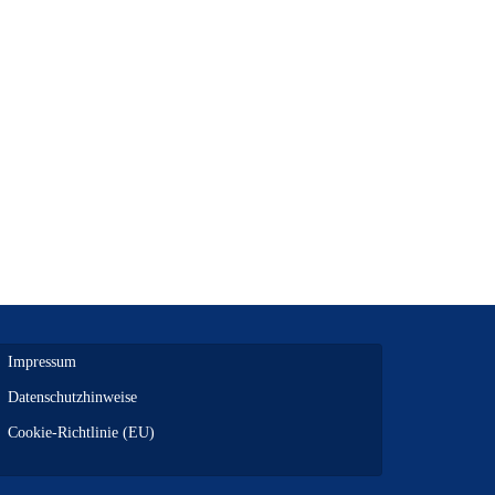
Impressum
Datenschutzhinweise
Cookie-Richtlinie (EU)