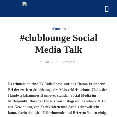
Aktuelles
#clublounge Social
Media Talk
21. Mai 2021
von
MMC
Es erinnert an eine TV-Talk-Show, nur das Thema ist anders:
Bei der zweiten #clublounge des MeisterMeisterinnenClubs der
Handwerkskammer Hannover standen Social Media im
Mittelpunkt. Dass der Einsatz von Instagram, Facebook & Co
zur Gewinnung von Fachkräften und Azubis sinnvoll sein
kann, darin sind sich Teilnehmende und Referent*innen einig.